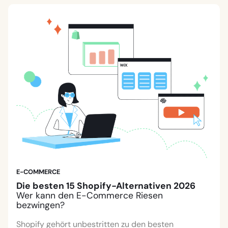
E-COMMERCE
Die besten 15 Shopify-Alternativen 2026
Wer kann den E-Commerce Riesen
bezwingen?
Shopify gehört unbestritten zu den besten