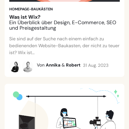
HOMEPAGE-BAUKÄSTEN
Was ist Wix?
Ein Überblick über Design, E-Commerce, SEO
und Preisgestaltung
Sie sind auf der Suche nach einem einfach zu
bedienenden Website-Baukasten, der nicht zu teuer
ist? Wix ist...
Von
Annika
&
Robert
31 Aug. 2023