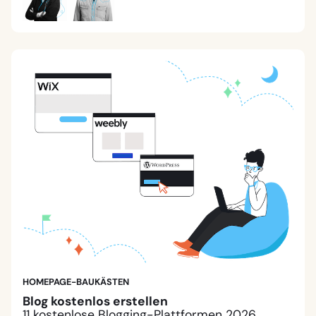
HOMEPAGE-BAUKÄSTEN
Blog kostenlos erstellen
11 kostenlose Blogging-Plattformen 2026