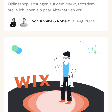
Onlineshop-Lösungen auf dem Markt, trotzdem
stelle ich Ihnen ein paar Alternativen vor....
Von
Annika
&
Robert
31 Aug. 2023