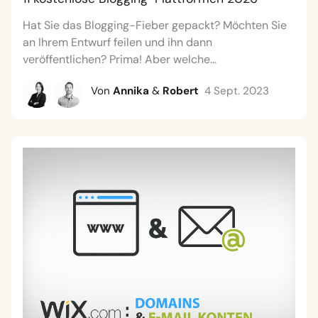
Hat Sie das Blogging-Fieber gepackt? Möchten Sie
an Ihrem Entwurf feilen und ihn dann
veröffentlichen? Prima! Aber welche...
Von
Annika
&
Robert
4 Sept. 2023