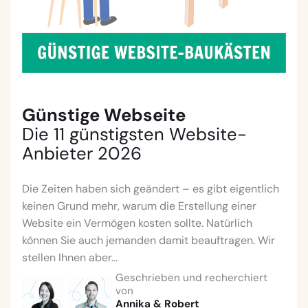
Günstige Webseite
Die 11 günstigsten Website-
Anbieter 2026
Die Zeiten haben sich geändert – es gibt eigentlich
keinen Grund mehr, warum die Erstellung einer
Website ein Vermögen kosten sollte. Natürlich
können Sie auch jemanden damit beauftragen. Wir
stellen Ihnen aber...
Geschrieben und recherchiert
von
Annika
&
Robert