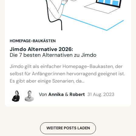
HOMEPAGE-BAUKÄSTEN
Jimdo Alternative 2026:
Die 7 besten Alternativen zu Jimdo
Jimdo gilt als einfacher Homepage-Baukasten, der
selbst für Anfänger:innen hervorragend geeignet ist.
Es gibt aber einige Szenarien, da...
Von
Annika
&
Robert
31 Aug. 2023
WEITERE POSTS LADEN