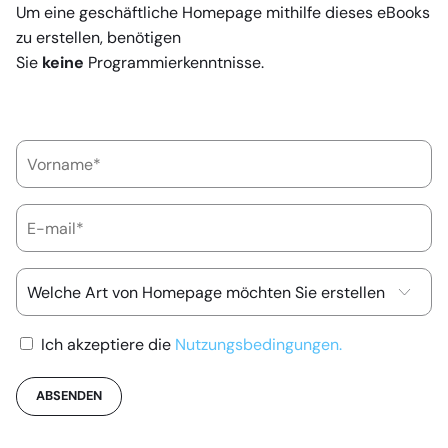
Um eine geschäftliche Homepage mithilfe dieses eBooks
zu erstellen, benötigen
Sie
keine
Programmierkenntnisse.
Ich akzeptiere die
Nutzungsbedingungen.
ABSENDEN