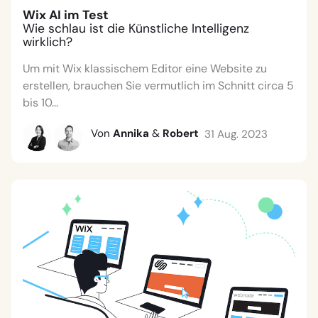
Wix AI im Test
Wie schlau ist die Künstliche Intelligenz
wirklich?
Um mit Wix klassischem Editor eine Website zu
erstellen, brauchen Sie vermutlich im Schnitt circa 5
bis 10...
Von
Annika
&
Robert
31 Aug. 2023