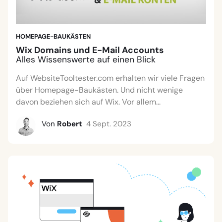
HOMEPAGE-BAUKÄSTEN
Wix Domains und E-Mail Accounts
Alles Wissenswerte auf einen Blick
Auf WebsiteTooltester.com erhalten wir viele Fragen
über Homepage-Baukästen. Und nicht wenige
davon beziehen sich auf Wix. Vor allem...
Von
Robert
4 Sept. 2023