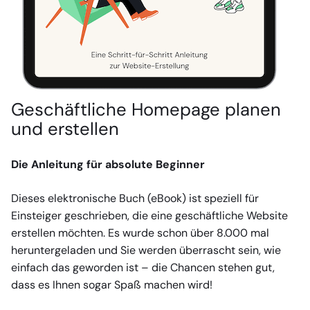
Geschäftliche Homepage planen
und erstellen
Die Anleitung für absolute Beginner
Dieses elektronische Buch (eBook) ist speziell für
Einsteiger geschrieben, die eine geschäftliche Website
erstellen möchten. Es wurde schon über 8.000 mal
heruntergeladen und Sie werden überrascht sein, wie
einfach das geworden ist – die Chancen stehen gut,
dass es Ihnen sogar Spaß machen wird!