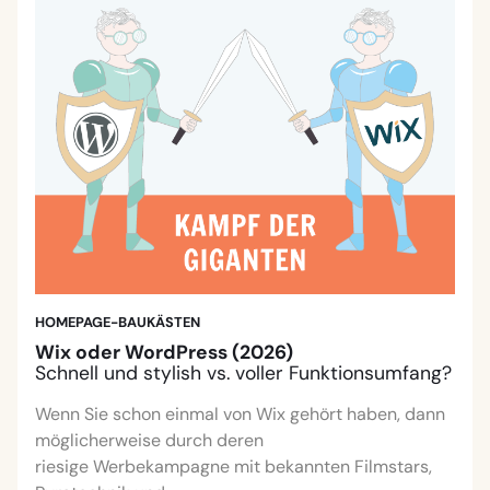
HOMEPAGE-BAUKÄSTEN
Wix oder WordPress (2026)
Schnell und stylish vs. voller Funktionsumfang?
Wenn Sie schon einmal von Wix gehört haben, dann
möglicherweise durch deren
riesige Werbekampagne mit bekannten Filmstars,