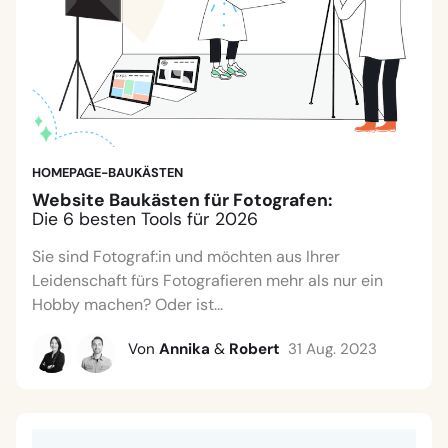
HOMEPAGE-BAUKÄSTEN
Website Baukästen für Fotografen:
Die 6 besten Tools für 2026
Sie sind Fotograf:in und möchten aus Ihrer
Leidenschaft fürs Fotografieren mehr als nur ein
Hobby machen? Oder ist...
Von
Annika
&
Robert
31 Aug. 2023