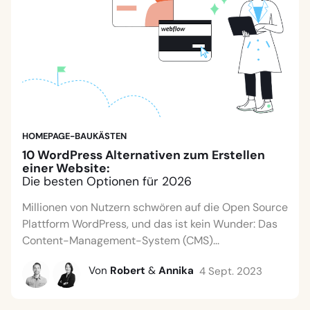
HOMEPAGE-BAUKÄSTEN
10 WordPress Alternativen zum Erstellen
einer Website:
Die besten Optionen für 2026
Millionen von Nutzern schwören auf die Open Source
Plattform WordPress, und das ist kein Wunder: Das
Content-Management-System (CMS)...
Von
Robert
&
Annika
4 Sept. 2023