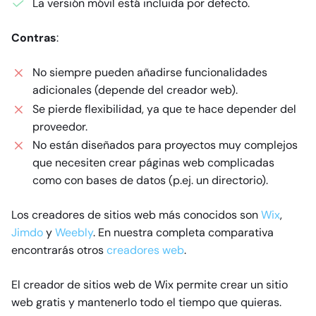
La versión móvil está incluida por defecto.
Contras
:
No siempre pueden añadirse funcionalidades
adicionales (depende del creador web).
Se pierde flexibilidad, ya que te hace depender del
proveedor.
No están diseñados para proyectos muy complejos
que necesiten crear páginas web complicadas
como con bases de datos (p.ej. un directorio).
Los creadores de sitios web más conocidos son
Wix
,
Jimdo
y
Weebly
. En nuestra completa comparativa
encontrarás otros
creadores web
.
El creador de sitios web de Wix permite crear un sitio
web gratis y mantenerlo todo el tiempo que quieras.