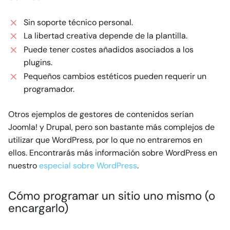
Sin soporte técnico personal.
La libertad creativa depende de la plantilla.
Puede tener costes añadidos asociados a los
plugins.
Pequeños cambios estéticos pueden requerir un
programador.
Otros ejemplos de gestores de contenidos serían
Joomla! y Drupal, pero son bastante más complejos de
utilizar que WordPress, por lo que no entraremos en
ellos. Encontrarás más información sobre WordPress en
nuestro
especial sobre WordPress
.
Cómo programar un sitio uno mismo (o
encargarlo)