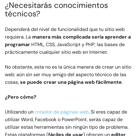
¿Necesitarás conocimientos
técnicos?
Dependerá del nivel de funcionalidad que tu sitio web
requiera. La
manera más complicada sería aprender a
programar
HTML, CSS, JavaScript y PHP; las bases de
prácticamente cualquier sitio web en Internet.
No obstante, esta no es la única manera de crear un sitio
web: aún sin ser muy amigo del aspecto técnico de las
cosas,
se puede crear una página web fácilmente
.
¿Pero cómo?
Utilizando un
creador de páginas web
. Si eres capaz de
utilizar Word, Facebook o PowerPoint, serás capaz de
utilizar estas herramientas sin ningún tipo de problema.
Estas plataformas (
fáciles de usar
) ofrecen un
editor