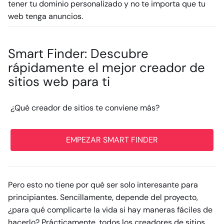
tener tu dominio personalizado y no te importa que tu
web tenga anuncios.
Smart Finder: Descubre
rápidamente el mejor creador de
sitios web para ti
¿Qué creador de sitios te conviene más?
EMPEZAR SMART FINDER
Pero esto no tiene por qué ser solo interesante para
principiantes. Sencillamente, depende del proyecto,
¿para qué complicarte la vida si hay maneras fáciles de
hacerlo? Prácticamente, todos los creadores de sitios