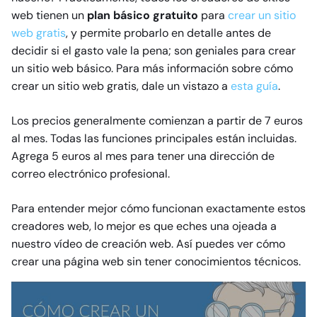
web tienen un
plan básico gratuito
para
crear un sitio
web gratis
, y permite probarlo en detalle antes de
decidir si el gasto vale la pena; son geniales para crear
un sitio web básico. Para más información sobre cómo
crear un sitio web gratis, dale un vistazo a
esta guía
.
Los precios generalmente comienzan a partir de 7 euros
al mes. Todas las funciones principales están incluidas.
Agrega 5 euros al mes para tener una dirección de
correo electrónico profesional.
Para entender mejor cómo funcionan exactamente estos
creadores web, lo mejor es que eches una ojeada a
nuestro vídeo de creación web. Así puedes ver cómo
crear una página web sin tener conocimientos técnicos.