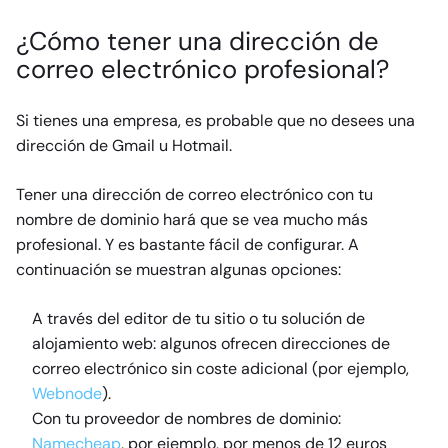
¿Cómo tener una dirección de
correo electrónico profesional?
Si tienes una empresa, es probable que no desees una
dirección de Gmail u Hotmail.
Tener una dirección de correo electrónico con tu
nombre de dominio hará que se vea mucho más
profesional. Y es bastante fácil de configurar. A
continuación se muestran algunas opciones:
A través del editor de tu sitio o tu solución de
alojamiento web: algunos ofrecen direcciones de
correo electrónico sin coste adicional (por ejemplo,
Webnode
).
Con tu proveedor de nombres de dominio:
Namecheap
, por ejemplo, por menos de 12 euros