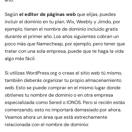
Según
el editor de páginas web
que elijas, puedes
incluir el dominio en tu plan. Wix, Weebly y Jimdo, por
ejemplo, tienen el nombre de dominio incluido gratis
durante el primer año. Los años siguientes cobran un
poco más que Namecheap, por ejemplo, pero tener que
tratar con una sola empresa, puede que te haga la vida
algo más fácil.
Si utilizas WordPress.org o creas el sitio web tú mismo,
también deberás organizar tu propio almacenamiento
web. Esto se puede comprar en el mismo lugar donde
obtienes tu nombre de dominio o en otra empresa
especializada como Sered o IONOS. Pero si recién estás
comenzando, esto no importará demasiado por ahora.
Veamos ahora un área que está estrechamente
relacionada con el nombre de dominio: