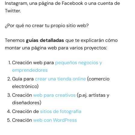
Instagram, una página de Facebook o una cuenta de
Twitter.
¿Por qué no crear tu propio sitio web?
Tenemos
guías detalladas
que te explicarán cómo
montar una página web para varios proyectos:
Creación web para
pequeños negocios y
emprendedores
Guía para
crear una tienda online
(comercio
electrónico)
Creación
web para creativos
(p.ej. artistas y
diseñadores)
Creación de
sitios de fotografía
Creación
web con WordPress