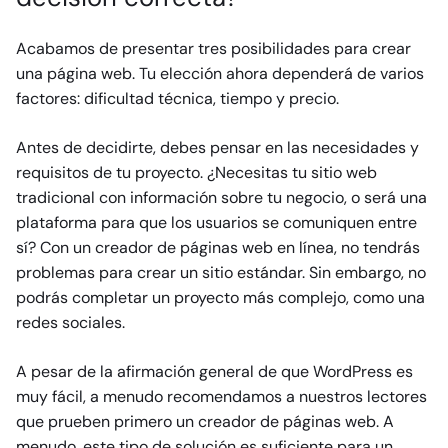
Acabamos de presentar tres posibilidades para crear
una página web. Tu elección ahora dependerá de varios
factores: dificultad técnica, tiempo y precio.
Antes de decidirte, debes pensar en las necesidades y
requisitos de tu proyecto. ¿Necesitas tu sitio web
tradicional con información sobre tu negocio, o será una
plataforma para que los usuarios se comuniquen entre
sí? Con un creador de páginas web en línea, no tendrás
problemas para crear un sitio estándar. Sin embargo, no
podrás completar un proyecto más complejo, como una
redes sociales.
A pesar de la afirmación general de que WordPress es
muy fácil, a menudo recomendamos a nuestros lectores
que prueben primero un creador de páginas web. A
menudo, este tipo de solución es suficiente para un