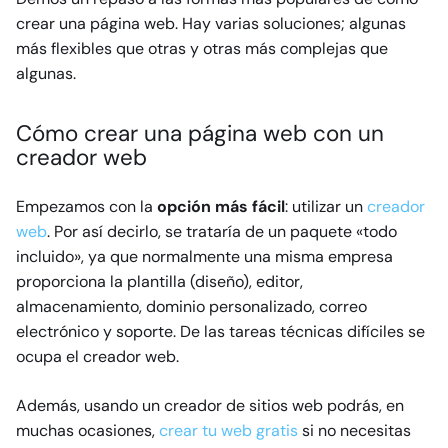
crear una página web. Hay varias soluciones; algunas
más flexibles que otras y otras más complejas que
algunas.
Cómo crear una página web con un
creador web
Empezamos con la
opción más fácil
: utilizar un
creador
web
. Por así decirlo, se trataría de un paquete «todo
incluido», ya que normalmente una misma empresa
proporciona la plantilla (diseño), editor,
almacenamiento, dominio personalizado, correo
electrónico y soporte. De las tareas técnicas difíciles se
ocupa el creador web.
Además, usando un creador de sitios web podrás, en
muchas ocasiones,
crear tu web gratis
si no necesitas