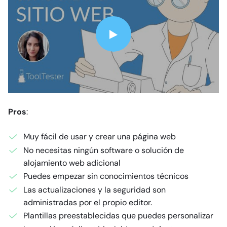
Pros
:
Muy fácil de usar y crear una página web
No necesitas ningún software o solución de
alojamiento web adicional
Puedes empezar sin conocimientos técnicos
Las actualizaciones y la seguridad son
administradas por el propio editor.
Plantillas preestablecidas que puedes personalizar