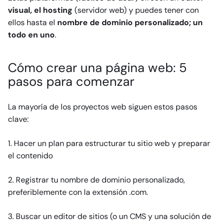
visual, el hosting
(servidor web) y puedes tener con
ellos hasta el
nombre de dominio personalizado; un
todo en uno
.
Cómo crear una página web: 5
pasos para comenzar
La mayoría de los proyectos web siguen estos pasos
clave:
1. Hacer un plan para estructurar tu sitio web y preparar
el contenido
2. Registrar tu nombre de dominio personalizado,
preferiblemente con la extensión .com.
3. Buscar un editor de sitios (o un CMS y una solución de