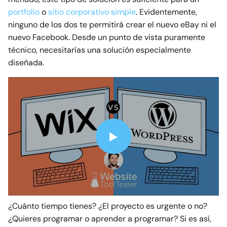
portfolio
o
sitio corporativo simple
. Evidentemente,
ninguno de los dos te permitirá crear el nuevo eBay ni el
nuevo Facebook. Desde un punto de vista puramente
técnico, necesitarías una solución especialmente
diseñada.
¿Cuánto tiempo tienes? ¿El proyecto es urgente o no?
¿Quieres programar o aprender a programar? Si es así,