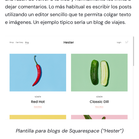
dejar comentarios. Lo más habitual es escribir los posts
utilizando un editor sencillo que te permita colgar texto
e imágenes. Un ejemplo típico sería un blog de viajes.
Plantilla para blogs de Squarespace (“Hester”)