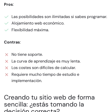
Pros
:
Las posibilidades son ilimitadas si sabes programar.
Alojamiento web económico.
Flexibilidad máxima.
Contras
:
No tiene soporte.
La curva de aprendizaje es muy lenta.
Los costes son difíciles de calcular.
Requiere mucho tiempo de estudio e
implementación.
Creando tu sitio web de forma
sencilla: ¿estás tomando la
decisión correcta?