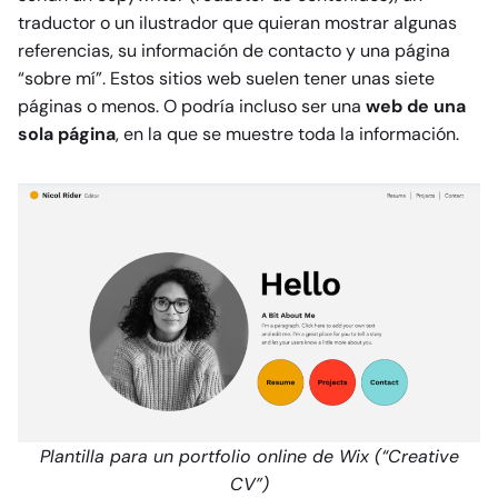
traductor o un ilustrador que quieran mostrar algunas
referencias, su información de contacto y una página
“sobre mí”. Estos sitios web suelen tener unas siete
páginas o menos. O podría incluso ser una
web de una
sola página
, en la que se muestre toda la información.
Plantilla para un portfolio online de Wix (“Creative
CV”)