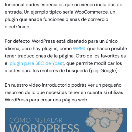
funcionalidades especiales que no vienen incluidas de
entrada. Un ejemplo típico sería WooCommerce, un
plugin que añade funciones plenas de comercio
electrónico.
Por defecto, WordPress está diseñado para un único
idioma, pero hay plugins, como
WPML
que hacen posible
tener traducciones de la página. Otro de los favoritos es
el
plugin para SEO de Yoast
, que permite modificar los
ajustes para los motores de búsqueda (p.ej. Google).
En nuestro vídeo introductorio podrás ver un pequeño
resumen de lo que necesitas tener en cuenta si utilizas
WordPress para crear una página web.