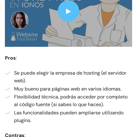
Pros
:
Se puede elegir la empresa de hosting (el servidor
web).
Muy bueno para páginas web en varios idiomas.
Flexibilidad técnica, podrás acceder por completo
al código fuente (si sabes lo que haces).
Las funcionalidades pueden ampliarse utilizando
plugins.
Contras
: