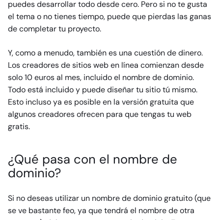
puedes desarrollar todo desde cero. Pero si no te gusta
el tema o no tienes tiempo, puede que pierdas las ganas
de completar tu proyecto.
Y, como a menudo, también es una cuestión de dinero.
Los creadores de sitios web en línea comienzan desde
solo 10 euros al mes, incluido el nombre de dominio.
Todo está incluido y puede diseñar tu sitio tú mismo.
Esto incluso ya es posible en la versión gratuita que
algunos creadores ofrecen para que tengas tu web
gratis.
¿Qué pasa con el nombre de
dominio?
Si no deseas utilizar un nombre de dominio gratuito (que
se ve bastante feo, ya que tendrá el nombre de otra