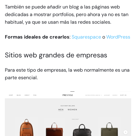
También se puede añadir un blog a las páginas web
dedicadas a mostrar portfolios, pero ahora ya no es tan
habitual, ya que se usan más las redes sociales.
Formas ideales de crearlos
:
Squarespace
o
WordPress
Sitios web grandes de empresas
Para este tipo de empresas, la web normalmente es una
parte esencial.