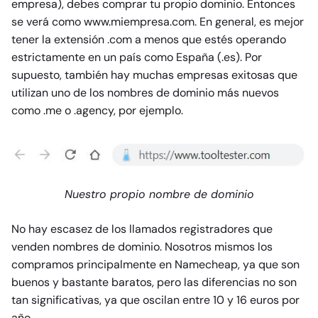
empresa), debes comprar tu propio dominio. Entonces
se verá como www.miempresa.com. En general, es mejor
tener la extensión .com a menos que estés operando
estrictamente en un país como España (.es). Por
supuesto, también hay muchas empresas exitosas que
utilizan uno de los nombres de dominio más nuevos
como .me o .agency, por ejemplo.
Nuestro propio nombre de dominio
No hay escasez de los llamados registradores que
venden nombres de dominio. Nosotros mismos los
compramos principalmente en Namecheap, ya que son
buenos y bastante baratos, pero las diferencias no son
tan significativas, ya que oscilan entre 10 y 16 euros por
año.