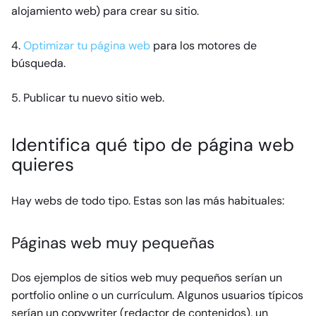
alojamiento web) para crear su sitio.
4.
Optimizar tu página web
para los motores de
búsqueda.
5. Publicar tu nuevo sitio web.
Identifica qué tipo de página web
quieres
Hay webs de todo tipo. Estas son las más habituales:
Páginas web muy pequeñas
Dos ejemplos de sitios web muy pequeños serían un
portfolio online o un currículum. Algunos usuarios típicos
serían un copywriter (redactor de contenidos), un