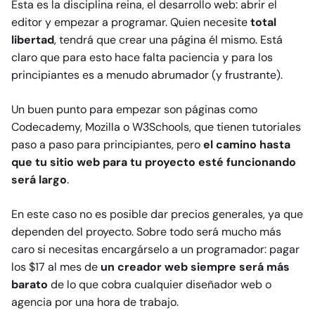
Esta es la disciplina reina, el desarrollo web: abrir el
editor y empezar a programar. Quien necesite
total
libertad
, tendrá que crear una página él mismo. Está
claro que para esto hace falta paciencia y para los
principiantes es a menudo abrumador (y frustrante).
Un buen punto para empezar son páginas como
Codecademy, Mozilla o W3Schools, que tienen tutoriales
paso a paso para principiantes, pero
el camino hasta
que tu sitio web para tu proyecto esté funcionando
será largo
.
En este caso no es posible dar precios generales, ya que
dependen del proyecto. Sobre todo será mucho más
caro si necesitas encargárselo a un programador: pagar
los $17 al mes de
un creador web
siempre será más
barato
de lo que cobra cualquier diseñador web o
agencia por una hora de trabajo.