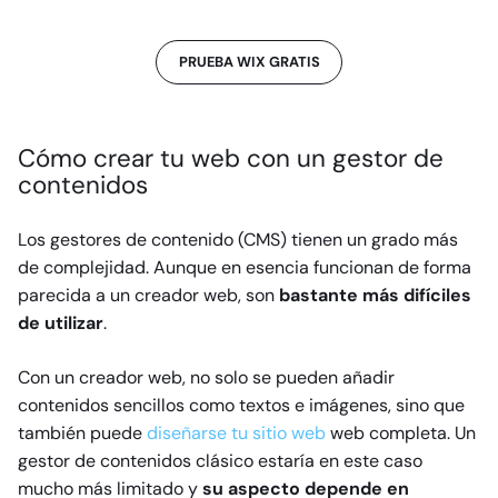
PRUEBA WIX GRATIS
Cómo crear tu web con un gestor de
contenidos
Los gestores de contenido (CMS) tienen un grado más
de complejidad. Aunque en esencia funcionan de forma
parecida a un creador web, son
bastante más difíciles
de utilizar
.
Con un creador web, no solo se pueden añadir
contenidos sencillos como textos e imágenes, sino que
también puede
diseñarse tu sitio web
web completa. Un
gestor de contenidos clásico estaría en este caso
mucho más limitado y
su aspecto depende en