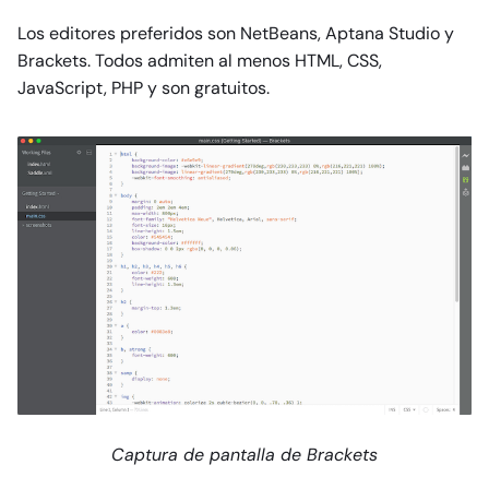
Los editores preferidos son NetBeans, Aptana Studio y
Brackets. Todos admiten al menos HTML, CSS,
JavaScript, PHP y son gratuitos.
Captura de pantalla de Brackets