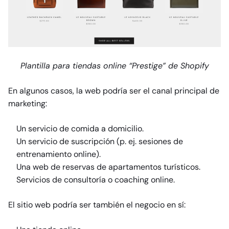
Plantilla para tiendas online “Prestige” de Shopify
En algunos casos, la web podría ser el canal principal de
marketing:
Un servicio de comida a domicilio.
Un servicio de suscripción (p. ej. sesiones de
entrenamiento online).
Una web de reservas de apartamentos turísticos.
Servicios de consultoría o coaching online.
El sitio web podría ser también el negocio en sí: