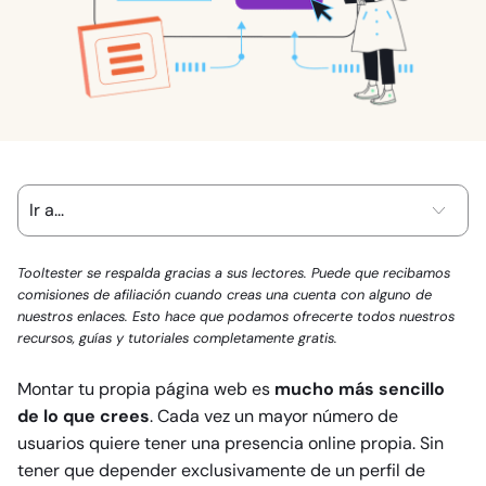
Tooltester se respalda gracias a sus lectores. Puede que recibamos
comisiones de afiliación cuando creas una cuenta con alguno de
nuestros enlaces. Esto hace que podamos ofrecerte todos nuestros
recursos, guías y tutoriales completamente gratis.
Montar tu propia página web es
mucho más sencillo
de lo que crees
. Cada vez un mayor número de
usuarios quiere tener una presencia online propia. Sin
tener que depender exclusivamente de un perfil de