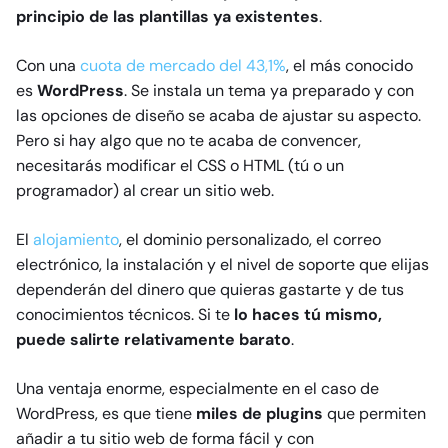
principio de las plantillas ya existentes
.
Con una
cuota de mercado del 43,1%
, el más conocido
es
WordPress
. Se instala un tema ya preparado y con
las opciones de diseño se acaba de ajustar su aspecto.
Pero si hay algo que no te acaba de convencer,
necesitarás modificar el CSS o HTML (tú o un
programador) al crear un sitio web.
El
alojamiento
, el dominio personalizado, el correo
electrónico, la instalación y el nivel de soporte que elijas
dependerán del dinero que quieras gastarte y de tus
conocimientos técnicos. Si te
lo haces tú mismo,
puede salirte relativamente barato
.
Una ventaja enorme, especialmente en el caso de
WordPress, es que tiene
miles de plugins
que permiten
añadir a tu sitio web de forma fácil y con