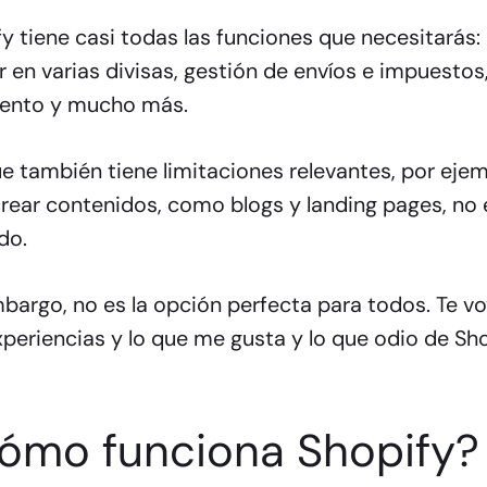
y tiene casi todas las funciones que necesitarás:
 en varias divisas, gestión de envíos e impuesto
ento y mucho más.
 también tiene limitaciones relevantes, por ejem
rear contenidos, como blogs y landing pages, no 
do.
bargo, no es la opción perfecta para todos. Te v
periencias y lo que me gusta y lo que odio de Sho
ómo funciona Shopify?