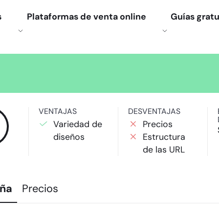
s
Plataformas de venta online
Guías gratu
VENTAJAS
DESVENTAJAS
Variedad de
Precios
diseños
Estructura
de las URL
ña
Precios