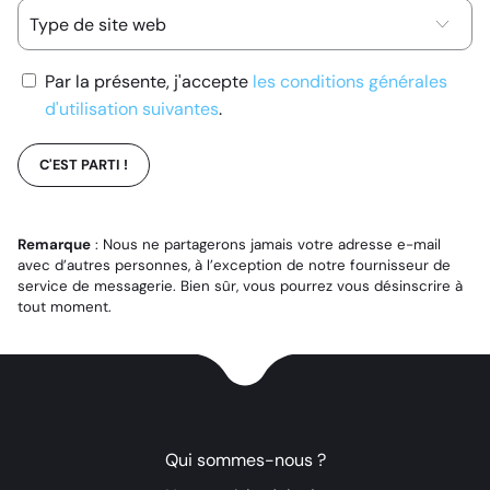
Par la présente, j'accepte
les conditions générales
d'utilisation suivantes
.
C'EST PARTI !
Remarque
: Nous ne partagerons jamais votre adresse e-mail
avec d’autres personnes, à l’exception de notre fournisseur de
service de messagerie. Bien sûr, vous pourrez vous désinscrire à
tout moment.
Qui sommes-nous ?