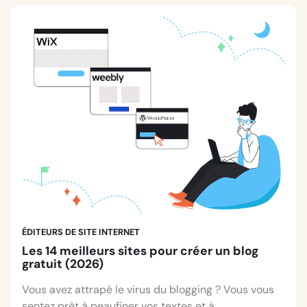
ÉDITEURS DE SITE INTERNET
Les 14 meilleurs sites pour créer un blog
gratuit (2026)
Vous avez attrapé le virus du blogging ? Vous vous
sentez prêt à peaufiner vos textes et à...