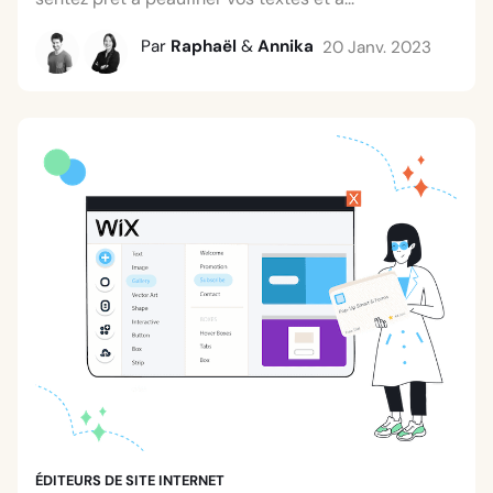
Par
Raphaël
&
Annika
20 Janv. 2023
ÉDITEURS DE SITE INTERNET