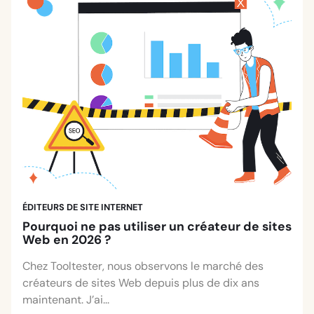
ÉDITEURS DE SITE INTERNET
Pourquoi ne pas utiliser un créateur de sites
Web en 2026 ?
Chez Tooltester, nous observons le marché des
créateurs de sites Web depuis plus de dix ans
maintenant. J’ai...