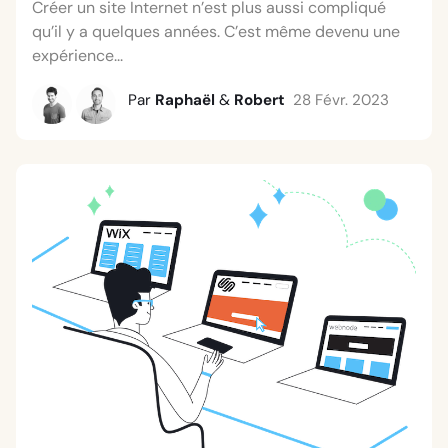
Créer un site Internet n’est plus aussi compliqué
qu’il y a quelques années. C’est même devenu une
expérience...
Par
Raphaël
&
Robert
28 Févr. 2023