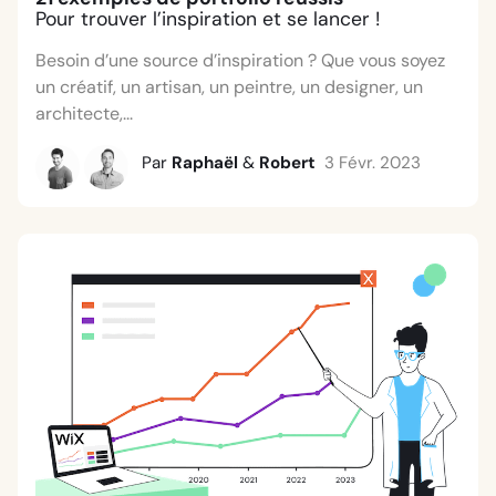
Pour trouver l’inspiration et se lancer !
Besoin d’une source d’inspiration ? Que vous soyez
un créatif, un artisan, un peintre, un designer, un
architecte,...
Par
Raphaël
&
Robert
3 Févr. 2023