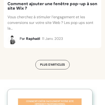
Comment ajouter une fenêtre pop-up à son
site Wix ?
Vous cherchez à stimuler l’engagement et les
conversions sur votre site Web ? Les pop ups sont
la...
Par
Raphaël
11 Janv. 2023
PLUS D'ARTICLES