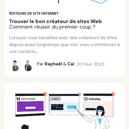
ÉDITEURS DE SITE INTERNET
Trouver le bon créateur de sites Web
Comment réussir du premier coup ?
Lorsque vous travaillez avec des créateurs de sites
depuis aussi longtemps que moi, vous commencez à
voir certains...
Par
Raphaël
&
Cai
20 Févr. 2023