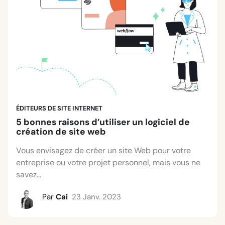
ÉDITEURS DE SITE INTERNET
5 bonnes raisons d’utiliser un logiciel de
création de site web
Vous envisagez de créer un site Web pour votre
entreprise ou votre projet personnel, mais vous ne
savez...
Par
Cai
23 Janv. 2023