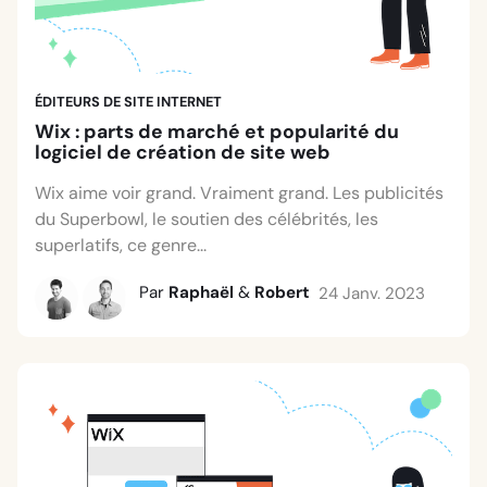
ÉDITEURS DE SITE INTERNET
Wix : parts de marché et popularité du
logiciel de création de site web
Wix aime voir grand. Vraiment grand. Les publicités
du Superbowl, le soutien des célébrités, les
superlatifs, ce genre...
Par
Raphaël
&
Robert
24 Janv. 2023