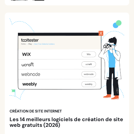
CRÉATION DE SITE INTERNET
Les 14 meilleurs logiciels de création de site
web gratuits (2026)