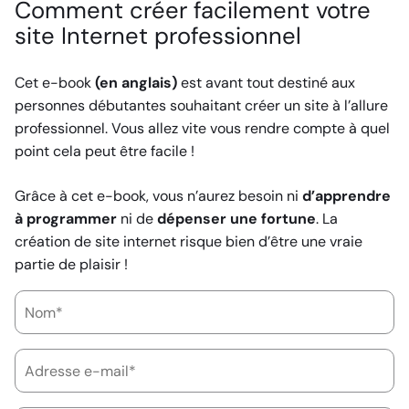
Comment créer
facilement
votre
site Internet professionnel
Cet e-book
(en anglais)
est avant tout destiné aux
personnes débutantes souhaitant
créer un site à l’allure
professionnel
. Vous allez vite vous rendre compte à quel
point cela peut être facile !
Grâce à cet e-book, vous n’aurez besoin ni
d’apprendre
à programmer
ni de
dépenser une fortune
. La
création de site internet
risque bien d’être une vraie
partie de plaisir !