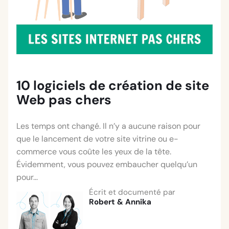
10 logiciels de création de site
Web pas chers
Les temps ont changé. Il n’y a aucune raison pour
que le lancement de votre site vitrine ou e-
commerce vous coûte les yeux de la tête.
Évidemment, vous pouvez embaucher quelqu’un
pour...
Écrit et documenté par
Robert
&
Annika