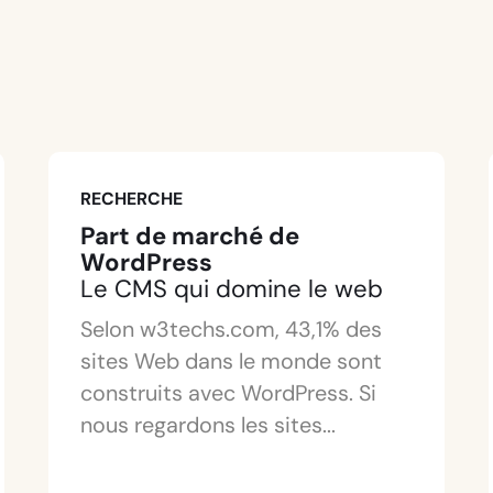
RECHERCHE
Part de marché de
WordPress
Le CMS qui domine le web
Selon w3techs.com, 43,1% des
sites Web dans le monde sont
construits avec WordPress. Si
nous regardons les sites...