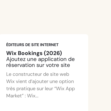
ÉDITEURS DE SITE INTERNET
Wix Bookings (2026)
Ajoutez une application de
réservation sur votre site
Le constructeur de site web
Wix vient d’ajouter une option
très pratique sur leur “Wix App
Market” : Wix...