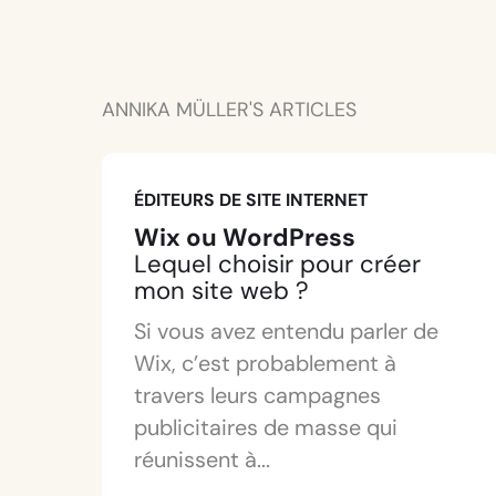
ANNIKA MÜLLER'S ARTICLES
ÉDITEURS DE SITE INTERNET
Wix ou WordPress
Lequel choisir pour créer
mon site web ?
Si vous avez entendu parler de
Wix, c’est probablement à
travers leurs campagnes
publicitaires de masse qui
réunissent à...