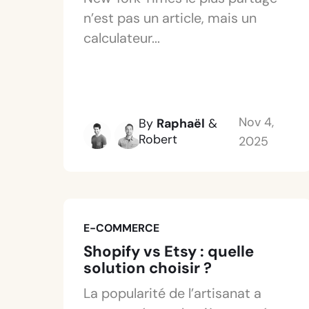
n’est pas un article, mais un
calculateur...
Nov 4,
By
Raphaël
&
Robert
2025
E-COMMERCE
Shopify vs Etsy : quelle
solution choisir ?
La popularité de l’artisanat a